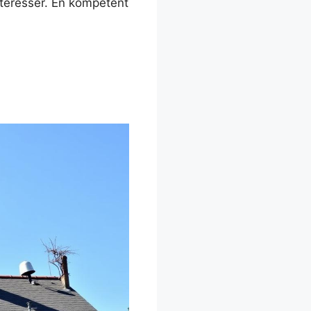
nteresser. En kompetent