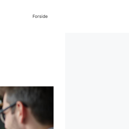
Forside