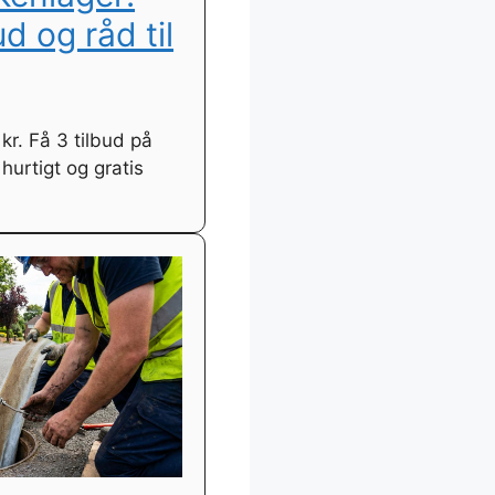
ud og råd til
kr. Få 3 tilbud på
hurtigt og gratis