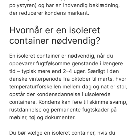
polystyren) og har en indvendig beklædning,
der reducerer kondens markant.
Hvornår er en isoleret
container nødvendig?
En isoleret container er nødvendig, når du
opbevarer fugtfølsomme genstande i længere
tid – typisk mere end 2–4 uger. Særligt i den
danske vinterperiode fra oktober til marts, hvor
temperaturforskellen mellem dag og nat er stor,
opstår der kondensdannelse i uisolerede
containere. Kondens kan føre til skimmelsvamp,
rustdannelse og permanente fugtskader på
møbler, tøj og dokumenter.
Du bør vælge en isoleret container, hvis du