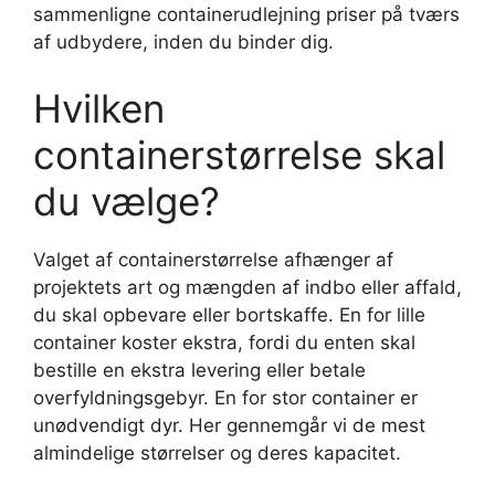
sammenligne containerudlejning priser på tværs
af udbydere, inden du binder dig.
Hvilken
containerstørrelse skal
du vælge?
Valget af containerstørrelse afhænger af
projektets art og mængden af indbo eller affald,
du skal opbevare eller bortskaffe. En for lille
container koster ekstra, fordi du enten skal
bestille en ekstra levering eller betale
overfyldningsgebyr. En for stor container er
unødvendigt dyr. Her gennemgår vi de mest
almindelige størrelser og deres kapacitet.