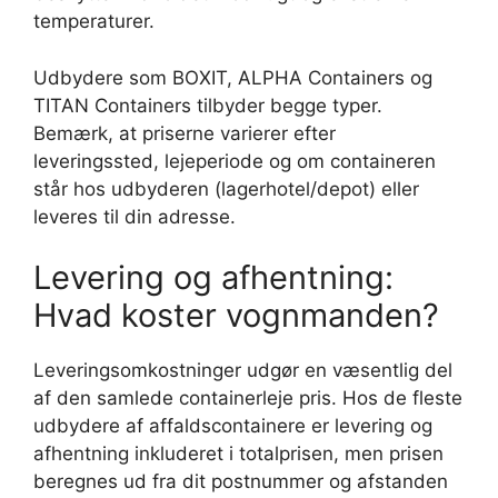
temperaturer.
Udbydere som BOXIT, ALPHA Containers og
TITAN Containers tilbyder begge typer.
Bemærk, at priserne varierer efter
leveringssted, lejeperiode og om containeren
står hos udbyderen (lagerhotel/depot) eller
leveres til din adresse.
Levering og afhentning:
Hvad koster vognmanden?
Leveringsomkostninger udgør en væsentlig del
af den samlede containerleje pris. Hos de fleste
udbydere af affaldscontainere er levering og
afhentning inkluderet i totalprisen, men prisen
beregnes ud fra dit postnummer og afstanden