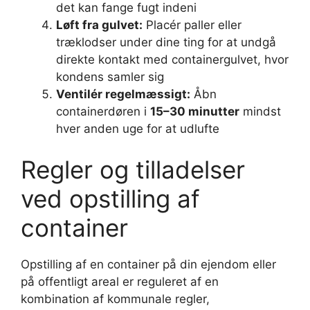
det kan fange fugt indeni
Løft fra gulvet:
Placér paller eller
træklodser under dine ting for at undgå
direkte kontakt med containergulvet, hvor
kondens samler sig
Ventilér regelmæssigt:
Åbn
containerdøren i
15–30 minutter
mindst
hver anden uge for at udlufte
Regler og tilladelser
ved opstilling af
container
Opstilling af en container på din ejendom eller
på offentligt areal er reguleret af en
kombination af kommunale regler,