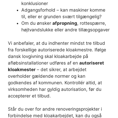
konklusioner
Adgangsforhold – kan maskiner komme
til, eller er grunden svært tilgængelig?
Om du ønsker
afpropning
, rottespærre,
højtvandslukke eller andre tillægsopgaver
Vi anbefaler, at du indhenter mindst tre tilbud
fra forskellige autoriserede kloakmestre. Ifølge
dansk lovgivning skal kloakarbejde på
afløbsinstallationer udføres af en
autoriseret
kloakmester
– det sikrer, at arbejdet
overholder gældende normer og kan
godkendes af kommunen. Kontrollér altid, at
virksomheden har gyldig autorisation, før du
accepterer et tilbud.
Står du over for andre renoveringsprojekter i
forbindelse med kloakarbejdet, kan du også