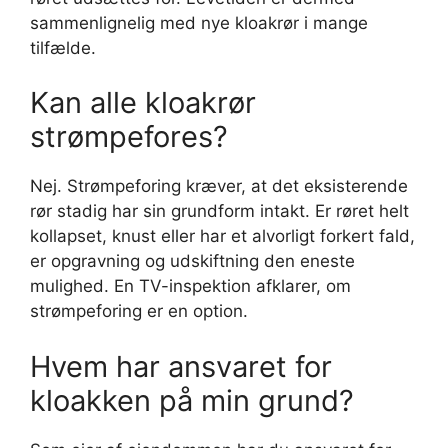
sammenlignelig med nye kloakrør i mange
tilfælde.
Kan alle kloakrør
strømpefores?
Nej. Strømpeforing kræver, at det eksisterende
rør stadig har sin grundform intakt. Er røret helt
kollapset, knust eller har et alvorligt forkert fald,
er opgravning og udskiftning den eneste
mulighed. En TV-inspektion afklarer, om
strømpeforing er en option.
Hvem har ansvaret for
kloakken på min grund?