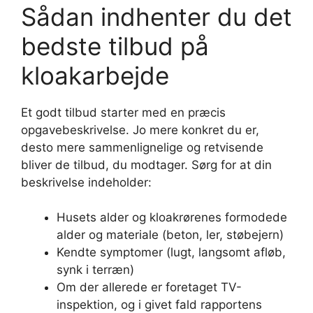
Sådan indhenter du det
bedste tilbud på
kloakarbejde
Et godt tilbud starter med en præcis
opgavebeskrivelse. Jo mere konkret du er,
desto mere sammenlignelige og retvisende
bliver de tilbud, du modtager. Sørg for at din
beskrivelse indeholder:
Husets alder og kloakrørenes formodede
alder og materiale (beton, ler, støbejern)
Kendte symptomer (lugt, langsomt afløb,
synk i terræn)
Om der allerede er foretaget TV-
inspektion, og i givet fald rapportens