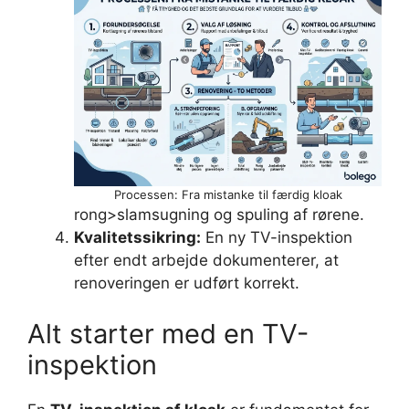
Processen: Fra mistanke til færdig kloak
rong>slamsugning og spuling af rørene.
Kvalitetssikring:
En ny TV-inspektion
efter endt arbejde dokumenterer, at
renoveringen er udført korrekt.
Alt starter med en TV-
inspektion